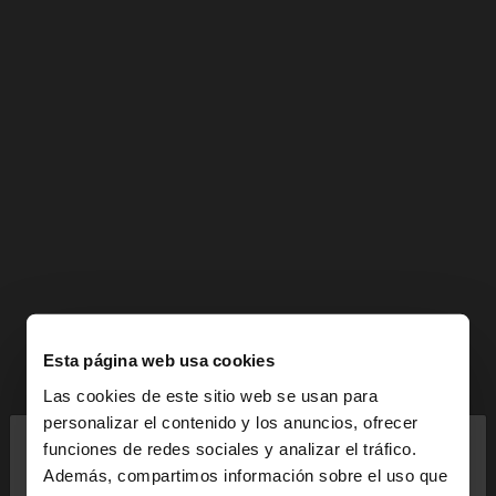
Esta página web usa cookies
Las cookies de este sitio web se usan para
×
personalizar el contenido y los anuncios, ofrecer
hola
funciones de redes sociales y analizar el tráfico.
Además, compartimos información sobre el uso que