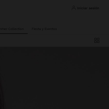
iniciar sesión
mer Collection
Fiesta y Eventos