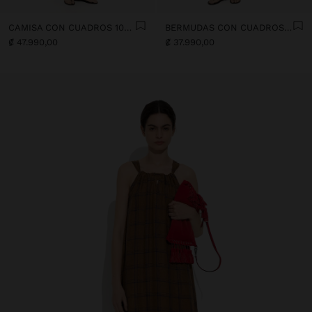
CAMISA CON CUADROS 100% LINO
BERMUDAS CON CUADROS 100% LINO
₡ 47.990,00
₡ 37.990,00