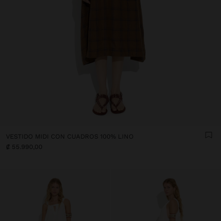
VESTIDO MIDI CON CUADROS 100% LINO
₡ 55.990,00