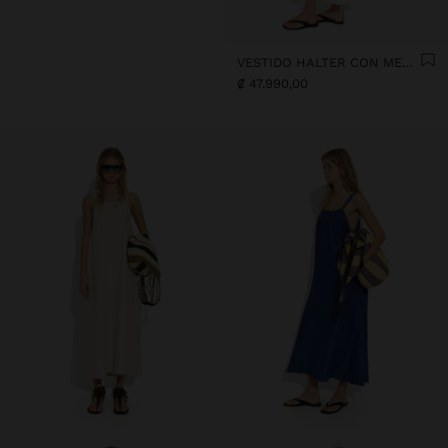
VESTIDO HALTER CON MEZCLA DE LINO
₡ 47.990,00