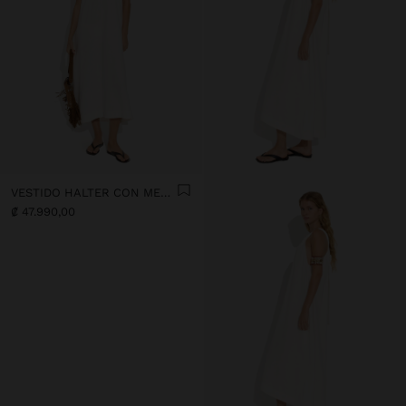
VESTIDO HALTER CON MEZCLA DE LINO
₡ 47.990,00