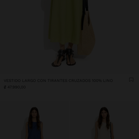
VESTIDO LARGO CON TIRANTES CRUZADOS 100% LINO
₡ 47.990,00