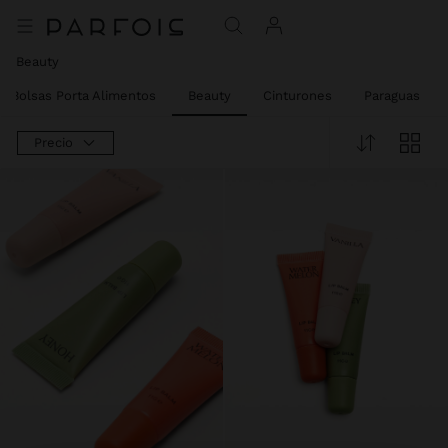
Beauty
Bolsas Porta Alimentos
Beauty
Cinturones
Paraguas
Precio