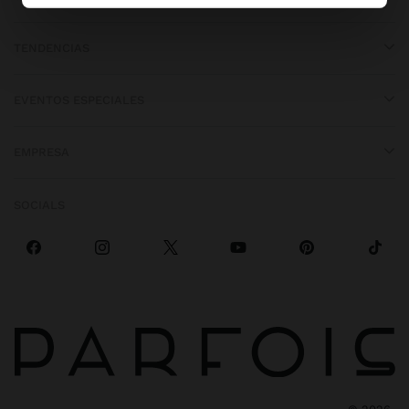
TENDENCIAS
EVENTOS ESPECIALES
EMPRESA
SOCIALS