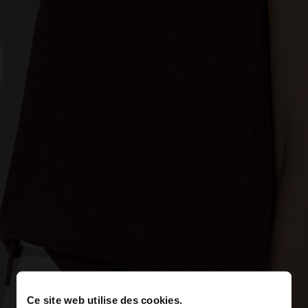
Ce site web utilise des cookies.