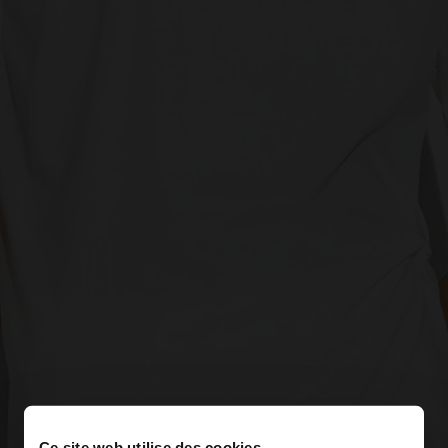
Ce site web utilise des cookies.