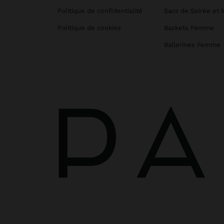
Politique de confidentialité
Sacs de Soirée et 
Politique de cookies
Baskets Femme
Ballerines Femme