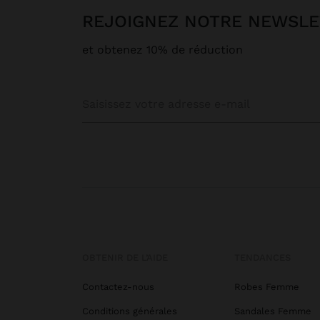
REJOIGNEZ NOTRE NEWSL
et obtenez 10% de réduction
OBTENIR DE L’AIDE
TENDANCES
Contactez-nous
Robes Femme
Conditions générales
Sandales Femme