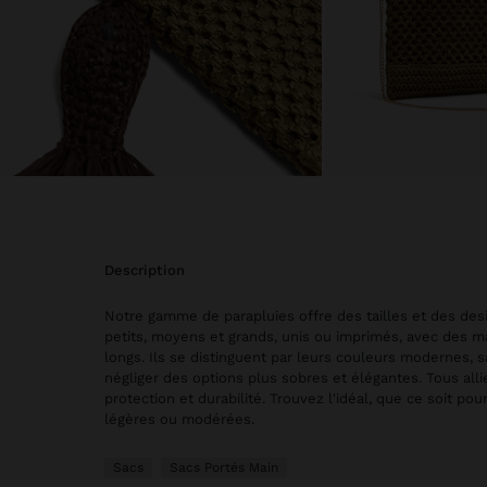
description
Notre gamme de parapluies offre des tailles et des desi
petits, moyens et grands, unis ou imprimés, avec des 
longs. Ils se distinguent par leurs couleurs modernes, 
négliger des options plus sobres et élégantes. Tous allie
protection et durabilité. Trouvez l'idéal, que ce soit pou
légères ou modérées.
Sacs
Sacs Portés Main