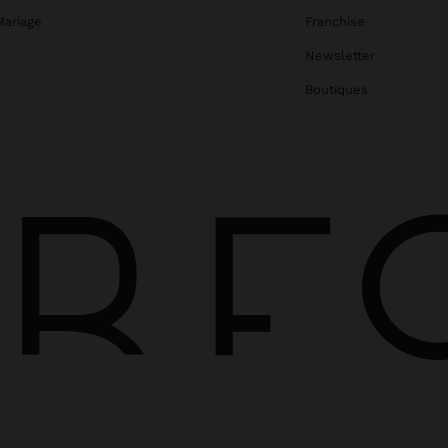
Mariage
Franchise
Newsletter
Boutiques