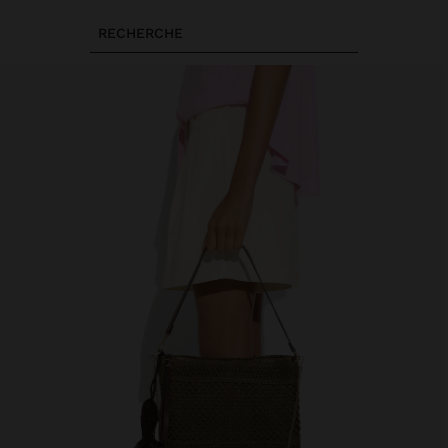
RECHERCHE