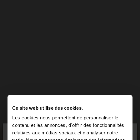
Ce site web utilise des cookies.
Les cookies nous permettent de personnaliser le
×
contenu et les annonces, d'offrir des fonctionnalités
bonjour
relatives aux médias sociaux et d'analyser notre