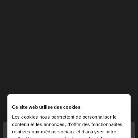
Ce site web utilise des cookies.
Les cookies nous permettent de personnaliser le
×
contenu et les annonces, d'offrir des fonctionnalités
bonjour
relatives aux médias sociaux et d'analyser notre