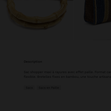
description
Sac shopper maxi à rayures avec effet paille. Format car
flexible. Bretelles fixes en bambou, une touche artisana
Sacs
Sacs en Paille