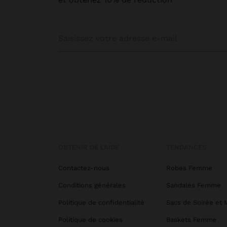
OBTENIR DE L’AIDE
TENDANCES
Contactez-nous
Robes Femme
Conditions générales
Sandales Femme
Politique de confidentialité
Sacs de Soirée et 
Politique de cookies
Baskets Femme