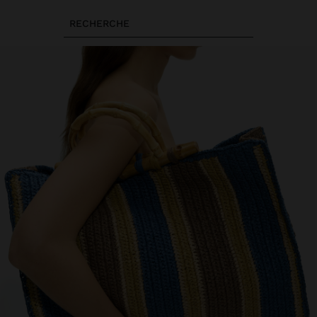
RECHERCHE