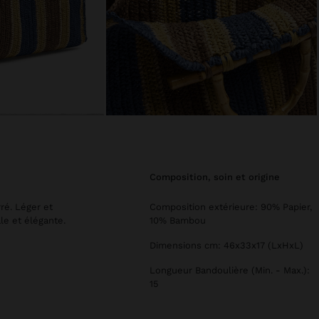
composition, soin et origine
ré. Léger et
Composition extérieure: 90% Papier,
le et élégante.
10% Bambou
Dimensions cm: 46x33x17 (LxHxL)
Longueur Bandoulière (Min. - Max.):
15