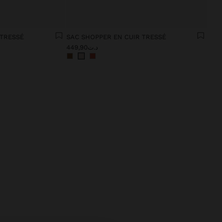
 TRESSÉ
SAC SHOPPER EN CUIR TRESSÉ
د.ت449,90