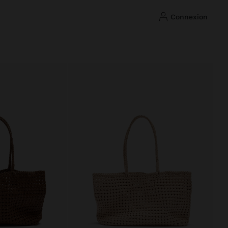
connexion