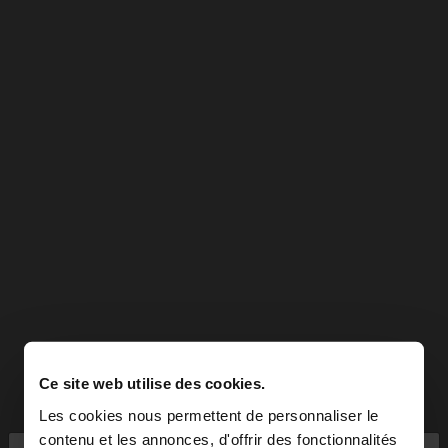
Ce site web utilise des cookies.
Les cookies nous permettent de personnaliser le
contenu et les annonces, d'offrir des fonctionnalités