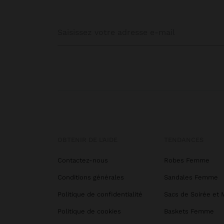
OBTENIR DE L’AIDE
TENDANCES
Contactez-nous
Robes Femme
Conditions générales
Sandales Femme
Politique de confidentialité
Sacs de Soirée et 
Politique de cookies
Baskets Femme