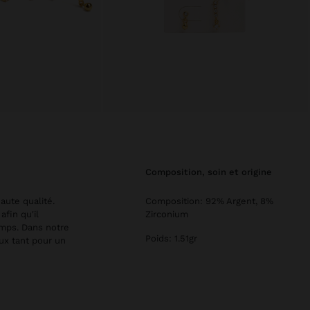
composition, soin et origine
aute qualité.
Composition: 92% Argent, 8%
afin qu'il
Zirconium
emps. Dans notre
Poids: 1.51gr
aux tant pour un