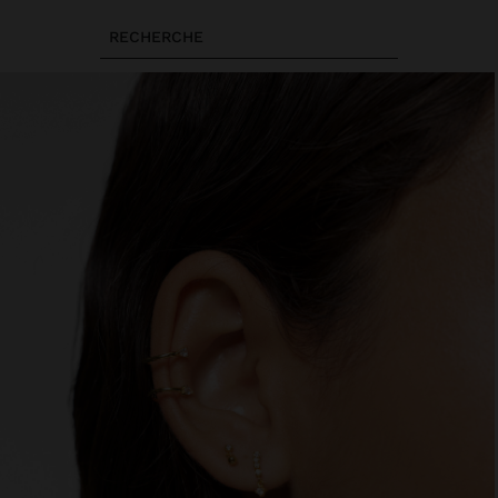
RECHERCHE