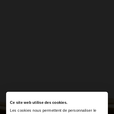
Ce site web utilise des cookies.
Les cookies nous permettent de personnaliser le