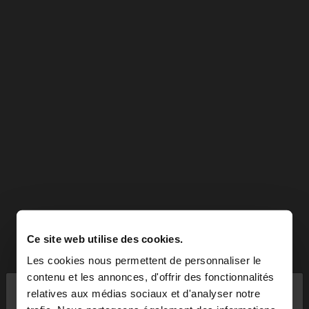
Ce site web utilise des cookies.
Les cookies nous permettent de personnaliser le
×
contenu et les annonces, d'offrir des fonctionnalités
bonjour
relatives aux médias sociaux et d'analyser notre