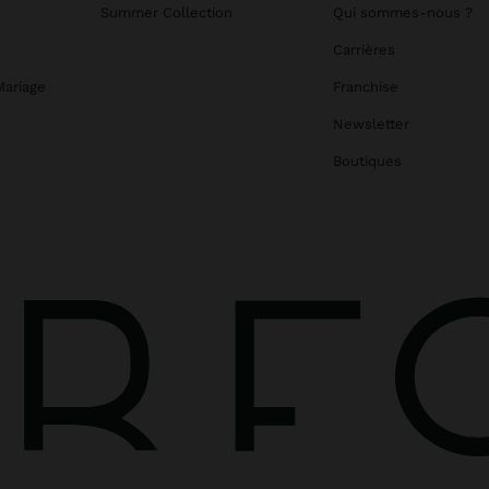
Summer Collection
Qui sommes-nous ?
Carrières
Mariage
Franchise
Newsletter
Boutiques