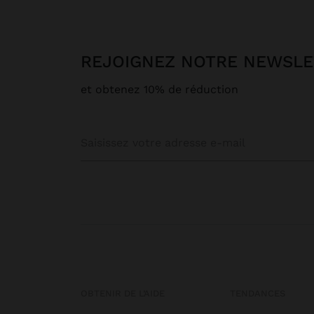
REJOIGNEZ NOTRE NEWSL
et obtenez 10% de réduction
OBTENIR DE L’AIDE
TENDANCES