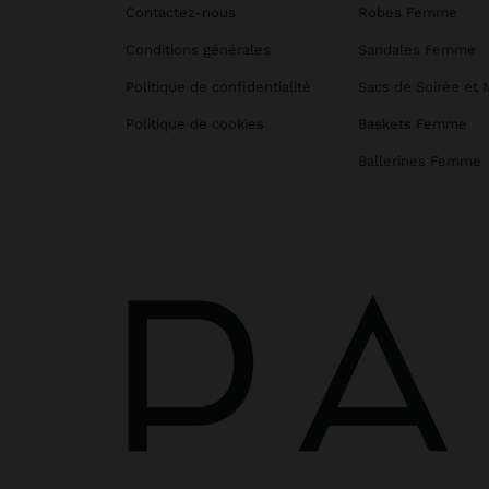
Contactez-nous
Robes Femme
Conditions générales
Sandales Femme
Politique de confidentialité
Sacs de Soirée et 
Politique de cookies
Baskets Femme
Ballerines Femme