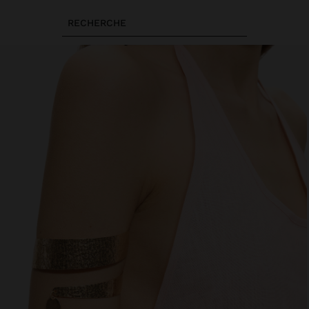
RECHERCHE