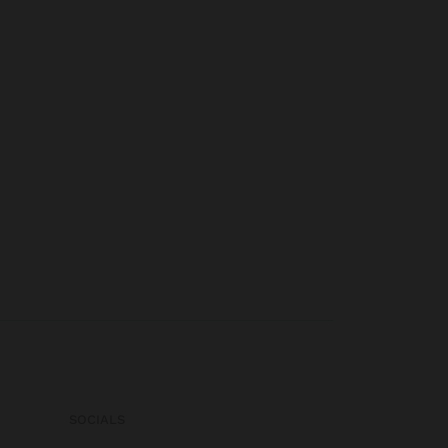
SOCIALS