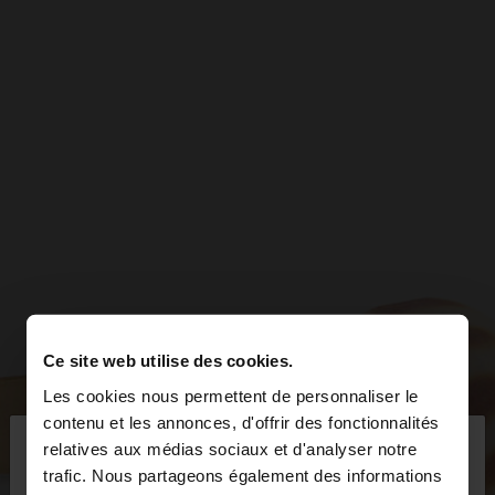
Ce site web utilise des cookies.
Les cookies nous permettent de personnaliser le
×
contenu et les annonces, d'offrir des fonctionnalités
bonjour
relatives aux médias sociaux et d'analyser notre
trafic. Nous partageons également des informations