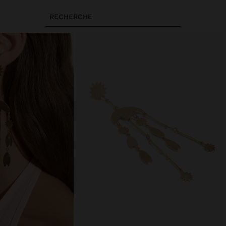
RECHERCHE