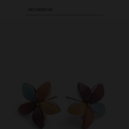
RECHERCHE