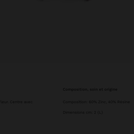
composition, soin et origine
leur. Centre avec
Composition: 60% Zinc, 40% Résine
Dimensions cm: 2 (L)