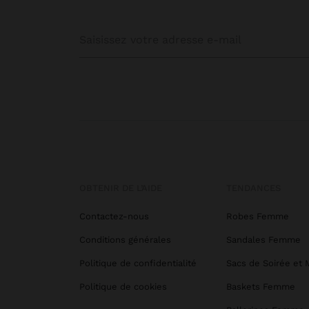
OBTENIR DE L’AIDE
TENDANCES
Contactez-nous
Robes Femme
Conditions générales
Sandales Femme
Politique de confidentialité
Sacs de Soirée et 
Politique de cookies
Baskets Femme