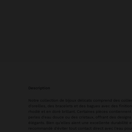
description
Notre collection de bijoux délicats comprend des collie
d'oreilles, des bracelets et des bagues avec des finitio
rhodié et en doré brillant. Certaines pièces contiennent
perles d'eau douce ou des cristaux, offrant des designs
élégants. Bien qu'elles aient une excellente durabilité et
recommandé d'éviter tout contact direct avec l'eau pou