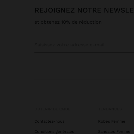
REJOIGNEZ NOTRE NEWSL
et obtenez 10% de réduction
OBTENIR DE L’AIDE
TENDANCES
Contactez-nous
Robes Femme
Conditions générales
Sandales Femme