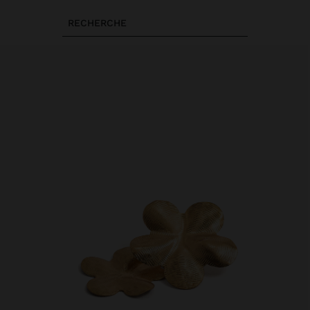
RECHERCHE