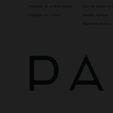
Politique de confidentialité
Sacs de Soirée et 
Politique de cookies
Baskets Femme
Ballerines Femme