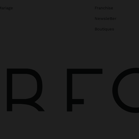
Mariage
Franchise
Newsletter
Boutiques