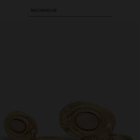
RECHERCHE