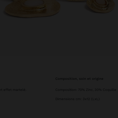
composition, soin et origine
t effet martelé.
Composition: 70% Zinc, 30% Coquille
Dimensions cm: 3x12 (LxL)