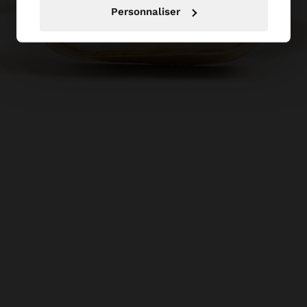
Personnaliser