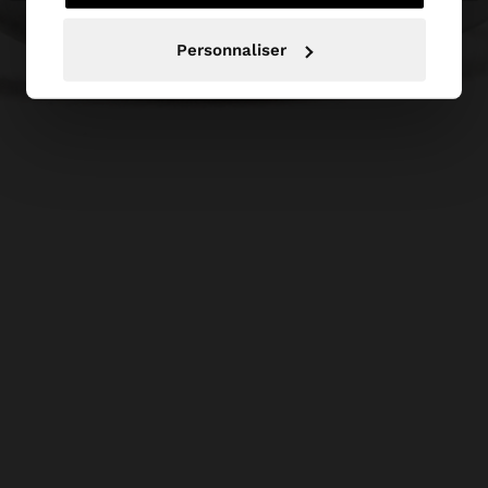
Personnaliser