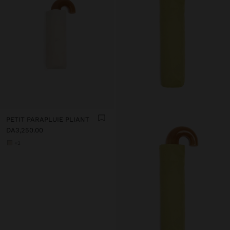
PETIT PARAPLUIE PLIANT
DA3,250.00
+2