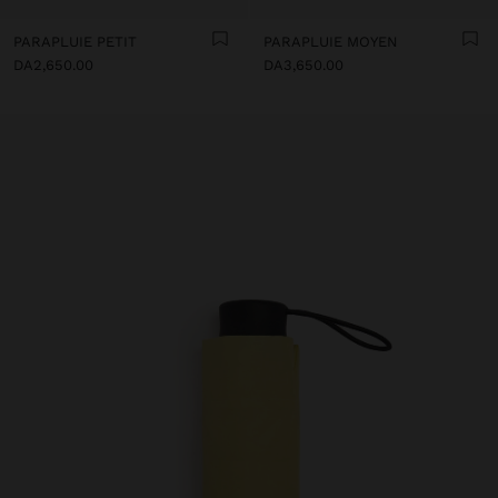
PARAPLUIE PETIT
PARAPLUIE MOYEN
DA2,650.00
DA3,650.00