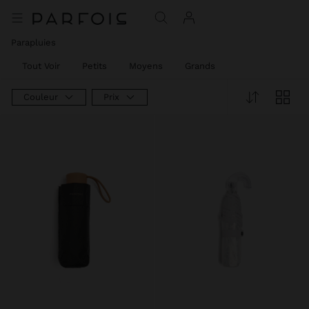
Parapluies
Tout Voir
Petits
Moyens
Grands
Couleur
Prix