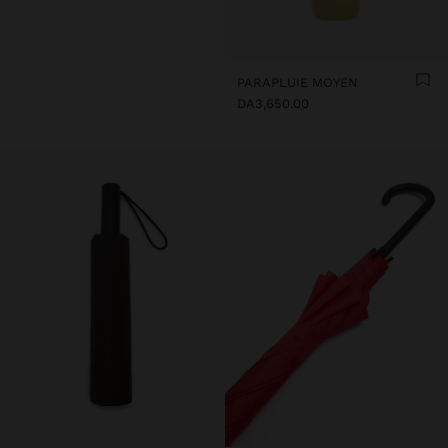
PARAPLUIE MOYEN
DA3,650.00