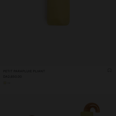
PETIT PARAPLUIE PLIANT
DA2,650.00
+2