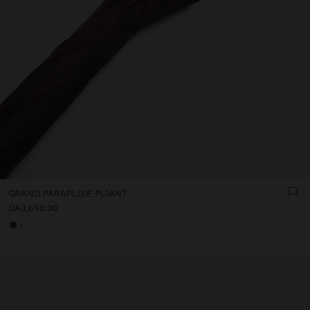
GRAND PARAPLUIE PLIANT
DA3,650.00
+1