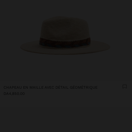
CHAPEAU EN MAILLE AVEC DÉTAIL GÉOMÉTRIQUE
DA4,850.00