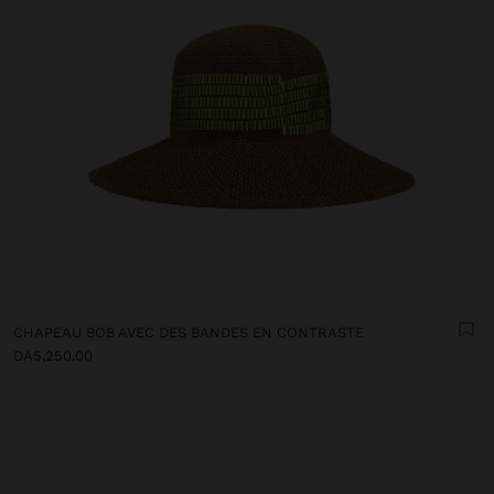
CHAPEAU BOB AVEC DES BANDES EN CONTRASTE
DA5,250.00