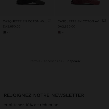
CASQUETTE EN COTON AVEC BRODERIE
CASQUETTE EN COTON AVEC BRODERIE
DA2,650.00
DA2,650.00
+3
+3
Parfois
Accessoires
chapeaux
REJOIGNEZ NOTRE NEWSLETTER
et obtenez 10% de réduction