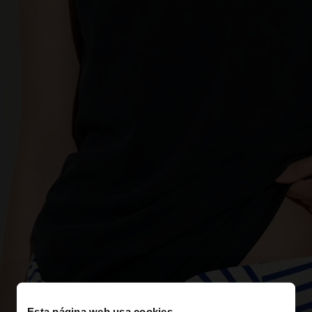
Esta página web usa cookies