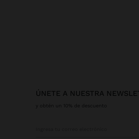
ÚNETE A NUESTRA NEWSLE
y obtén un 10% de descuento