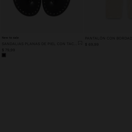
New to sale
SANDALIAS PLANAS DE PIEL CON TACHUELAS
$ 69,99
$ 79,99