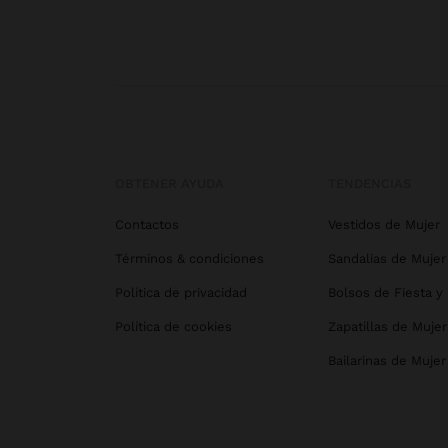
OBTENER AYUDA
TENDENCIAS
Contactos
Vestidos de Mujer
Términos & condiciones
Sandalias de Mujer
Política de privacidad
Bolsos de Fiesta y
Política de cookies
Zapatillas de Mujer
Bailarinas de Mujer