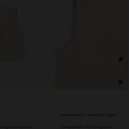
composición, cuidado y origen
% algodón. Escote
Composición: 100% Algodón