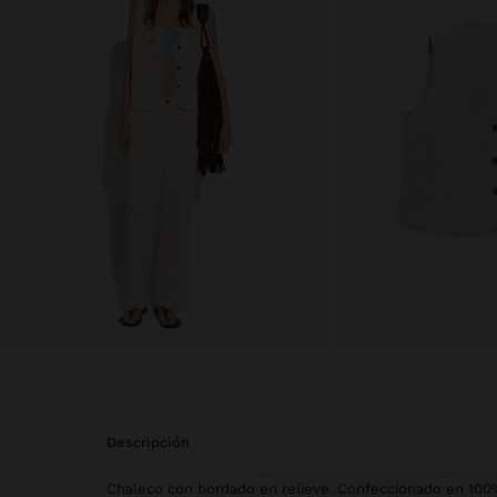
descripción
Chaleco con bordado en relieve. Confeccionado en 100