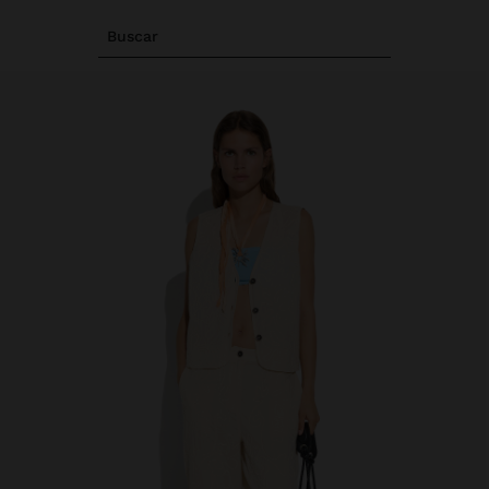
Buscar