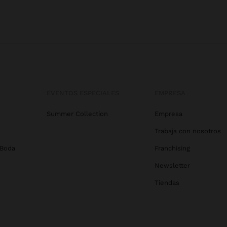
EVENTOS ESPECIALES
EMPRESA
Summer Collection
Empresa
Trabaja con nosotros
 Boda
Franchising
Newsletter
Tiendas