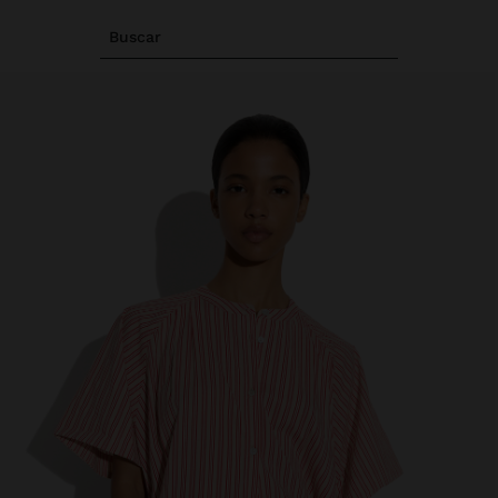
Buscar