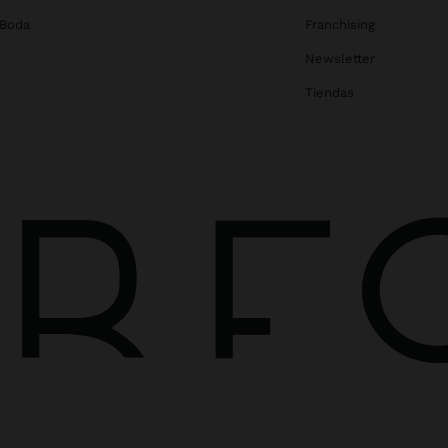
 Boda
Franchising
Newsletter
Tiendas