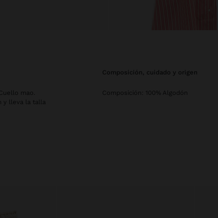
composición, cuidado y origen
 Cuello mao.
Composición: 100% Algodón
 lleva la talla