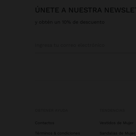
ÚNETE A NUESTRA NEWSLE
y obtén un 10% de descuento
OBTENER AYUDA
TENDENCIAS
Contactos
Vestidos de Mujer
Términos & condiciones
Sandalias de Mujer