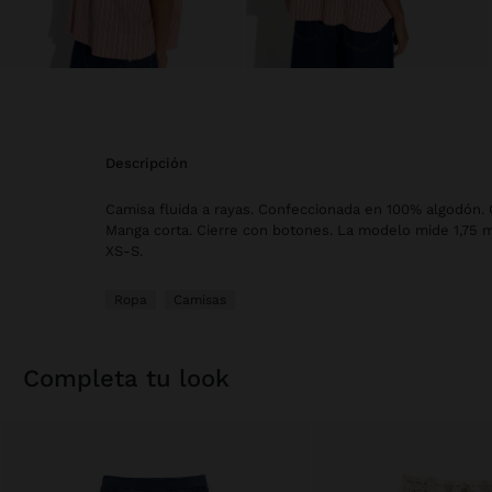
descripción
Camisa fluida a rayas. Confeccionada en 100% algodón.
Manga corta. Cierre con botones. La modelo mide 1,75 m y
XS-S.
Ropa
Camisas
completa tu look