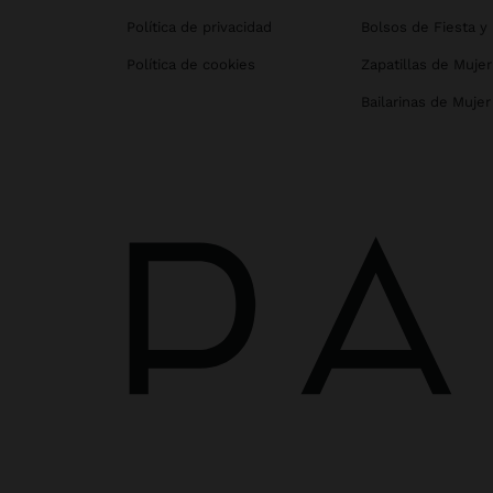
Política de privacidad
Bolsos de Fiesta y
Política de cookies
Zapatillas de Mujer
Bailarinas de Mujer