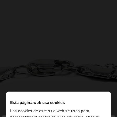
Esta página web usa cookies
Las cookies de este sitio web se usan para
personalizar el contenido y los anuncios, ofrecer