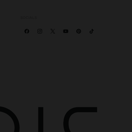
SOCIALS