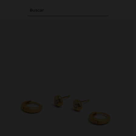
Buscar