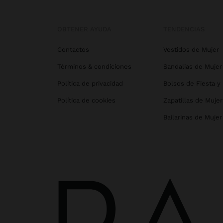
OBTENER AYUDA
TENDENCIAS
Contactos
Vestidos de Mujer
Términos & condiciones
Sandalias de Mujer
Política de privacidad
Bolsos de Fiesta y
Política de cookies
Zapatillas de Mujer
Bailarinas de Mujer