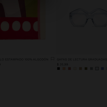
LO ESTAMPADO 100% ALGODÓN
GAFAS DE LECTURA GRADUADAS 
9
$ 35,99