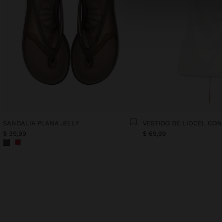
SANDALIA PLANA JELLY
$ 39,99
$ 69,99