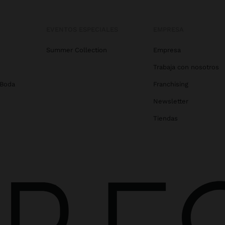
EVENTOS ESPECIALES
EMPRESA
Summer Collection
Empresa
Trabaja con nosotros
 Boda
Franchising
Newsletter
Tiendas