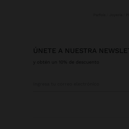
Parfois
Joyería
ÚNETE A NUESTRA NEWSLE
y obtén un 10% de descuento