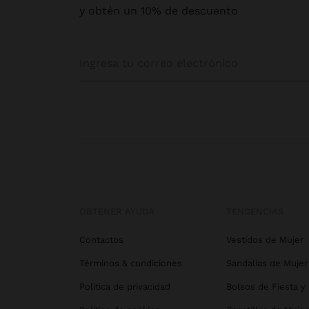
y obtén un 10% de descuento
OBTENER AYUDA
TENDENCIAS
Contactos
Vestidos de Mujer
Términos & condiciones
Sandalias de Mujer
Política de privacidad
Bolsos de Fiesta y