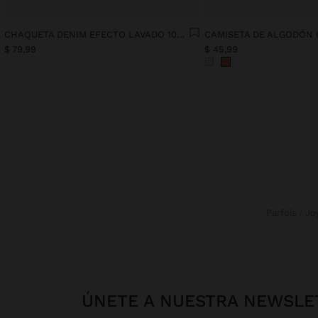
CHAQUETA DENIM EFECTO LAVADO 100% ALGODÓN
CAMISETA DE ALGODÓN 
$ 79,99
$ 45,99
Parfois
Jo
ÚNETE A NUESTRA NEWSLE