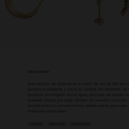
descripción
Este artículo de plata tiene un baño de oro de 18k que 
apariencia elegante y eleva su calidad. No obstante, se 
contacto prolongado con el agua, para que así pueda ma
acabado intacto por largo tiempo. En nuestra colección 
encontrarás los complementos ideales tanto para usar 
ocasiones especiales.
Joyería
Plata 925
Pendientes