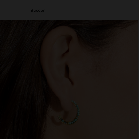
Buscar