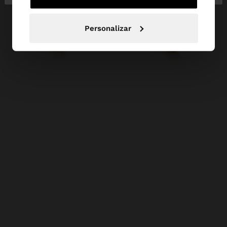
Personalizar