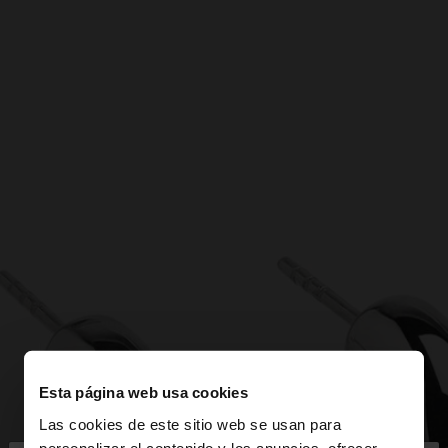
Esta página web usa cookies
Las cookies de este sitio web se usan para
personalizar el contenido y los anuncios, ofrecer