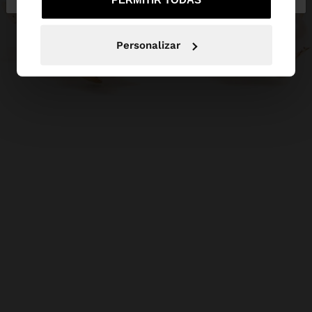
Personalizar