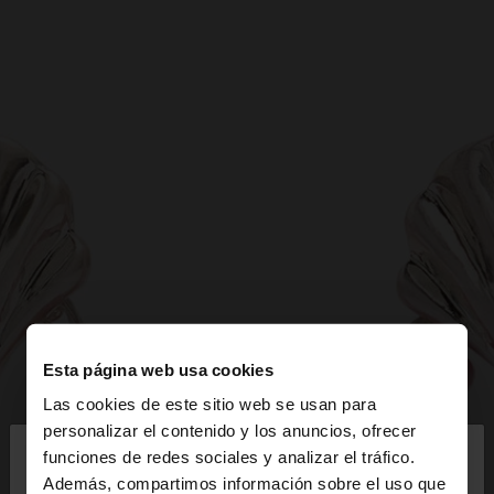
Esta página web usa cookies
Las cookies de este sitio web se usan para
×
personalizar el contenido y los anuncios, ofrecer
hola
funciones de redes sociales y analizar el tráfico.
Además, compartimos información sobre el uso que