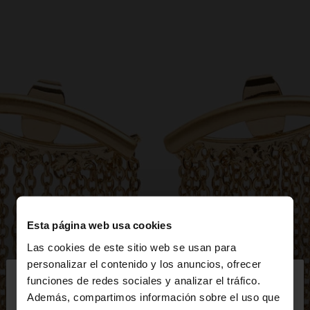
Esta página web usa cookies
Las cookies de este sitio web se usan para
×
personalizar el contenido y los anuncios, ofrecer
hola
funciones de redes sociales y analizar el tráfico.
Además, compartimos información sobre el uso que