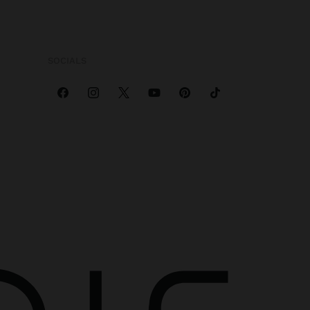
SOCIALS