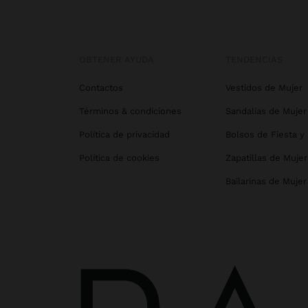
OBTENER AYUDA
TENDENCIAS
Contactos
Vestidos de Mujer
Términos & condiciones
Sandalias de Mujer
Política de privacidad
Bolsos de Fiesta y
Política de cookies
Zapatillas de Mujer
Bailarinas de Mujer