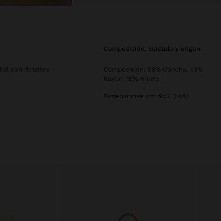
composición, cuidado y origen
ral con detalles
Composición: 50% Concha, 40%
Rayón, 10% Hierro
Dimensiones cm: 9x3 (LxA)