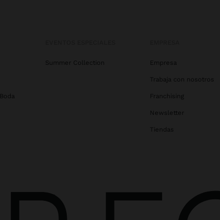
EVENTOS ESPECIALES
EMPRESA
Summer Collection
Empresa
Trabaja con nosotros
 Boda
Franchising
Newsletter
Tiendas