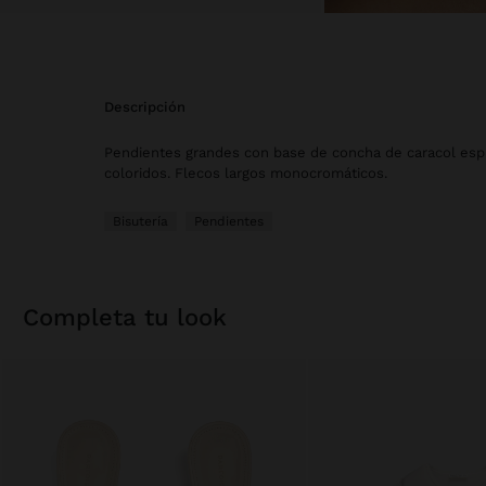
descripción
Pendientes grandes con base de concha de caracol espi
coloridos. Flecos largos monocromáticos.
Bisutería
Pendientes
completa tu look