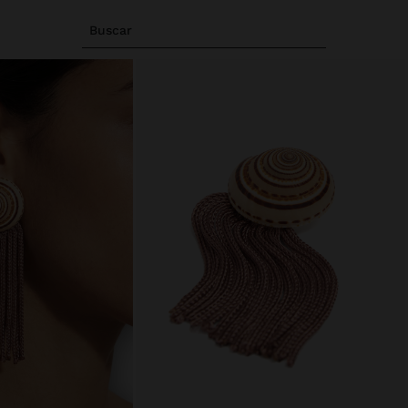
Buscar