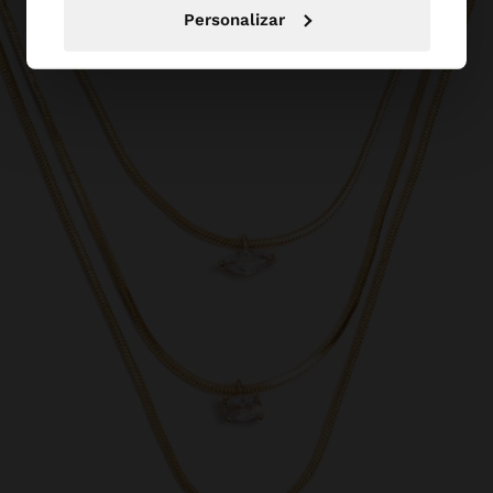
Personalizar