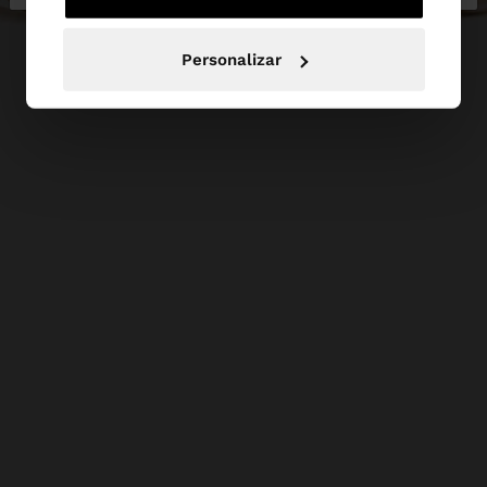
Personalizar