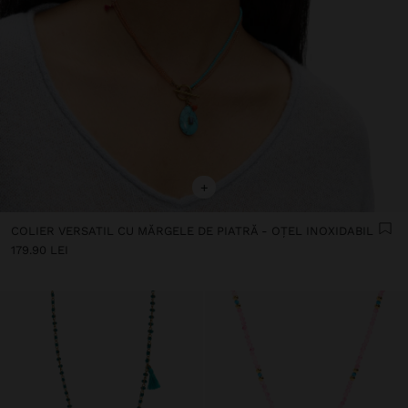
+
COLIER VERSATIL CU MĂRGELE DE PIATRĂ - OȚEL INOXIDABIL
179.90 LEI