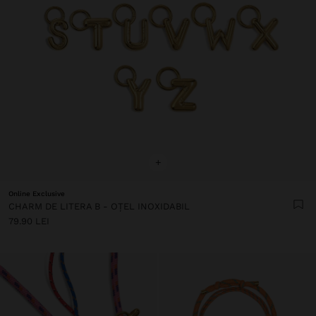
+
Online Exclusive
CHARM DE LITERA B - OȚEL INOXIDABIL
79.90 LEI