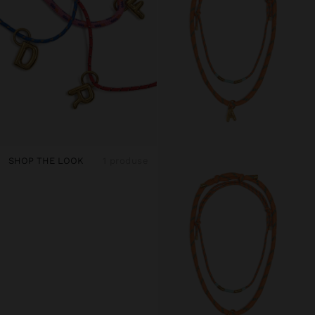
SHOP THE LOOK
1 produse