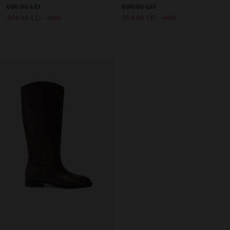
699.90 LEI
699.90 LEI
359.90 LEI
49%
359.90 LEI
49%