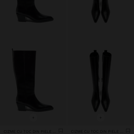
+
+
CIZME CU TOC DIN PIELE CU TIJA ÎNALTĂ
CIZME CU TOC DIN PIELE CU TIJA ÎNALTĂ