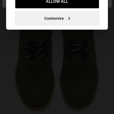
ALLOW ALL
Customize