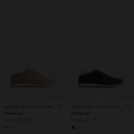
+
+
ADIDAȘI DIN NYLON COMBINAȚI
ADIDAȘI DIN NYLON COMBINAȚI
199.90 LEI
199.90 LEI
59.90 LEI
70%
59.90 LEI
70%
+2
+2