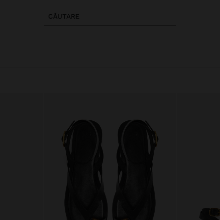
CĂUTARE