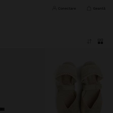
conectare
geantă