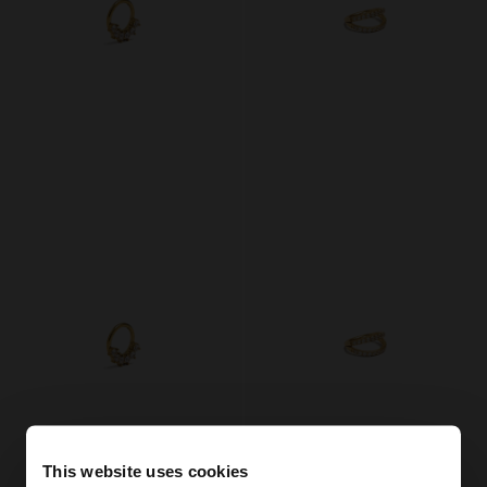
This website uses cookies
+
+