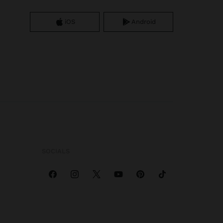
iOS
Android
SOCIALS