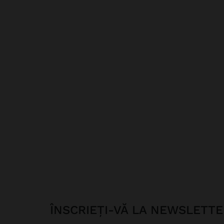
ÎNSCRIEȚI-VĂ LA NEWSLETT