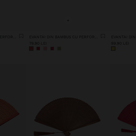
+
EVANTAI DIN BAMBUS CU PERFORAȚII
EVANTAI DIN BAMBUS CU PERFORAȚII
EVANTAI DI
79.90 LEI
99.90 LEI