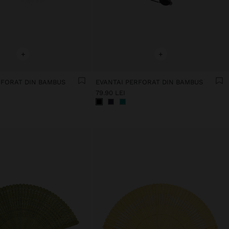
+
+
RFORAT DIN BAMBUS
EVANTAI PERFORAT DIN BAMBUS
79.90 LEI