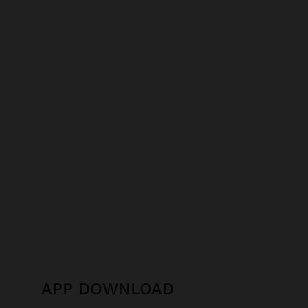
APP DOWNLOAD