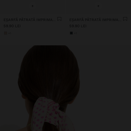
+
+
EȘARFĂ PĂTRATĂ IMPRIMATĂ ANIMAL
EȘARFĂ PĂTRATĂ IMPRIMATĂ ANIMAL
59.90 LEI
59.90 LEI
+1
+1