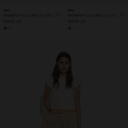
New
New
PAȘMINA CU DUNGI CU FRANJURI 100% IN
PAȘMINA CU DUNGI CU FRANJURI 100% IN
159.90 LEI
159.90 LEI
+3
+3