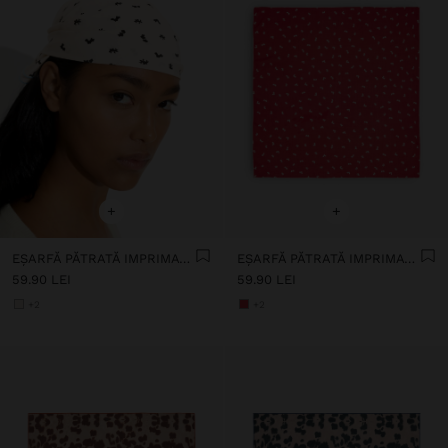
+
+
EȘARFĂ PĂTRATĂ IMPRIMATĂ FLORAL
EȘARFĂ PĂTRATĂ IMPRIMATĂ FLORAL
59.90 LEI
59.90 LEI
+2
+2