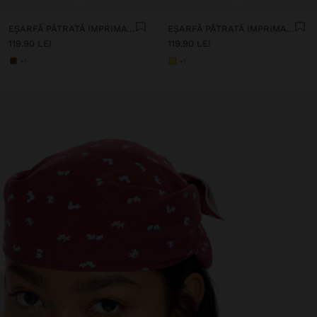
EȘARFĂ PĂTRATĂ IMPRIMATĂ
EȘARFĂ PĂTRATĂ IMPRIMATĂ
119.90 LEI
119.90 LEI
+1
+1