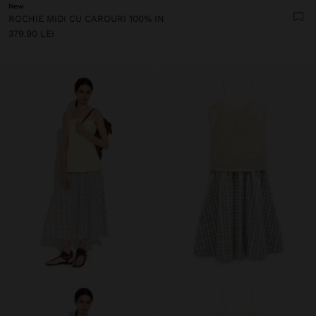
New
ROCHIE MIDI CU CAROURI 100% IN
379.90 LEI