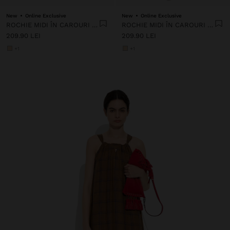
New
Online Exclusive
New
Online Exclusive
ROCHIE MIDI ÎN CAROURI VICHY
ROCHIE MIDI ÎN CAROURI VICHY
209.90 LEI
209.90 LEI
+1
+1