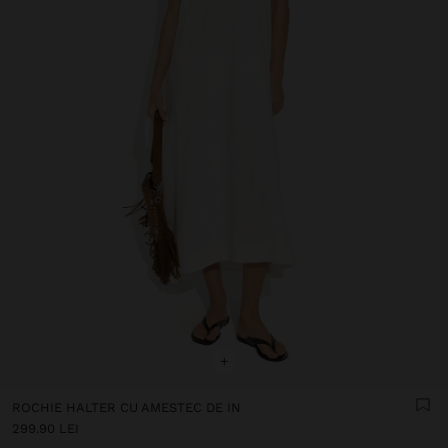
+
ROCHIE HALTER CU AMESTEC DE IN
299.90 LEI