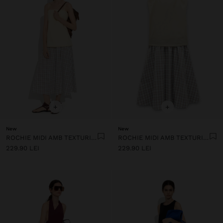
+
+
New
New
ROCHIE MIDI AMB TEXTURI COMBINATE
ROCHIE MIDI AMB TEXTURI COMBINATE
229.90 LEI
229.90 LEI