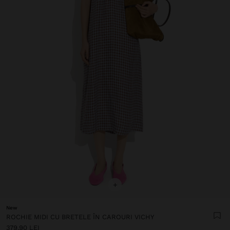
+
New
ROCHIE MIDI CU BRETELE ÎN CAROURI VICHY
379.90 LEI