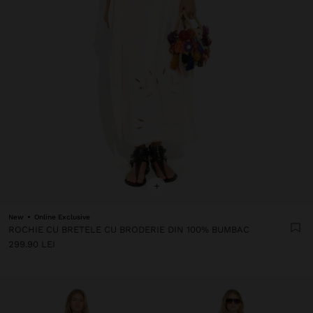
+
New
Online Exclusive
ROCHIE CU BRETELE CU BRODERIE DIN 100% BUMBAC
299.90 LEI