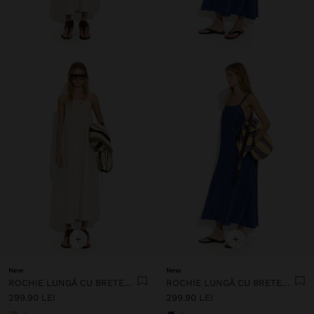
+
+
New
New
ROCHIE LUNGĂ CU BRETELE CU FRONSAT
ROCHIE LUNGĂ CU BRETELE CU FRONSAT
299.90 LEI
299.90 LEI