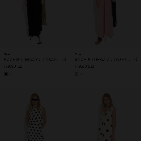
+
+
New
New
ROCHIE LUNGĂ CU LOSANGO 100% BUMBAC
ROCHIE LUNGĂ CU LOSANGO 100% BUMBAC
179.90 LEI
179.90 LEI
+3
+3