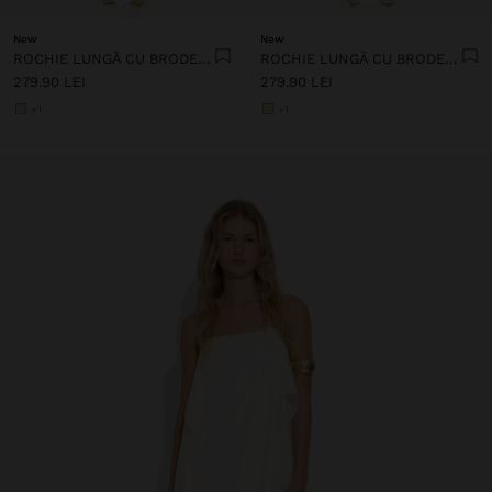
New
New
ROCHIE LUNGĂ CU BRODERIE PERFORATĂ
ROCHIE LUNGĂ CU BRODERIE PERFORATĂ
279.90 LEI
279.90 LEI
+1
+1