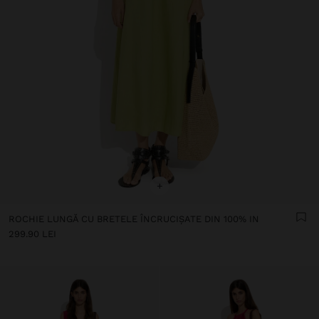
+
ROCHIE LUNGĂ CU BRETELE ÎNCRUCIȘATE DIN 100% IN
299.90 LEI