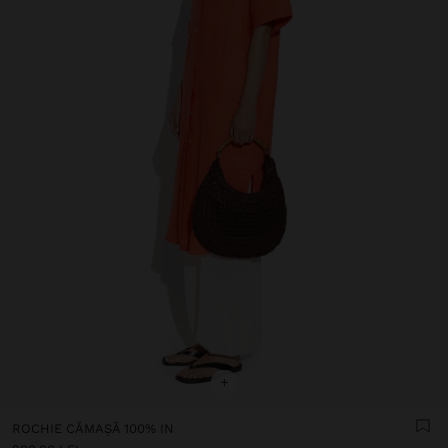
+
ROCHIE CĂMAȘĂ 100% IN