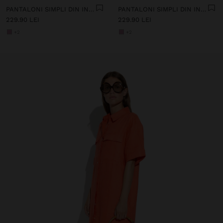
PANTALONI SIMPLI DIN IN 100%
PANTALONI SIMPLI DIN IN 100%
229.90 LEI
229.90 LEI
+2
+2