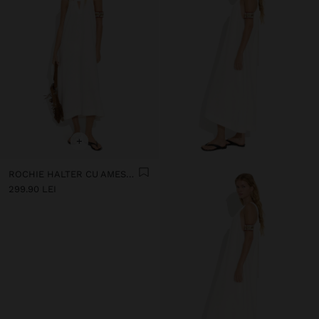
+
ROCHIE HALTER CU AMESTEC DE IN
299.90 LEI