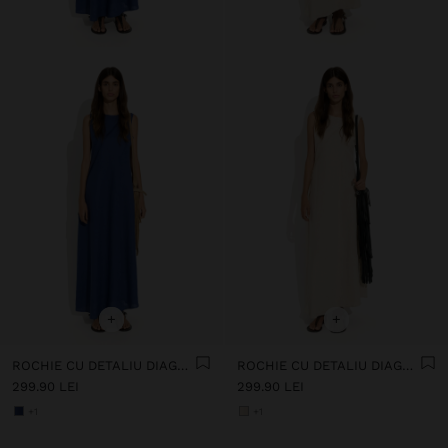
+
+
ROCHIE CU DETALIU DIAGONAL 100% IN LIN
ROCHIE CU DETALIU DIAGONAL 100% IN LIN
299.90 LEI
299.90 LEI
+1
+1