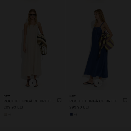
+
+
New
New
ROCHIE LUNGĂ CU BRETELE CU FRONSAT
ROCHIE LUNGĂ CU BRETELE CU FRONSAT
299.90 LEI
299.90 LEI
+1
+1