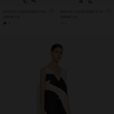
ROCHIE LUNGĂ SIMPLĂ DIN 100% IN
ROCHIE LUNGĂ SIMPLĂ DIN 100% IN
299.90 LEI
299.90 LEI
+1
+1