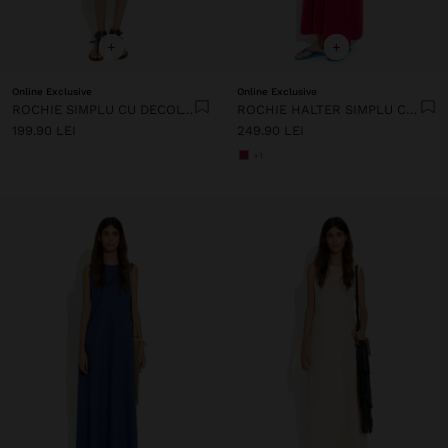
+
+
Online Exclusive
Online Exclusive
ROCHIE SIMPLU CU DECOLTEU ÎN V
ROCHIE HALTER SIMPLU CU BUZUNARE
199.90 LEI
249.90 LEI
+1