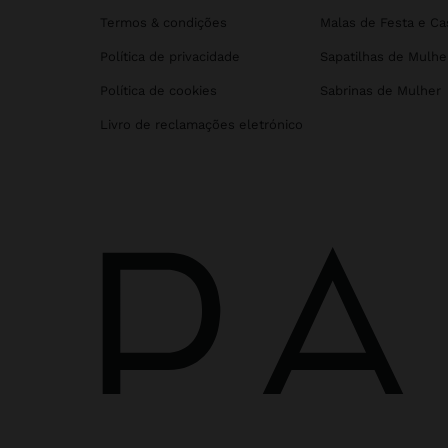
Termos & condições
Malas de Festa e C
Política de privacidade
Sapatilhas de Mulhe
Política de cookies
Sabrinas de Mulher
Livro de reclamações eletrónico