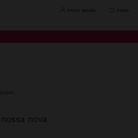
iniciar sessão
cesta
baixo.
a nossa nova