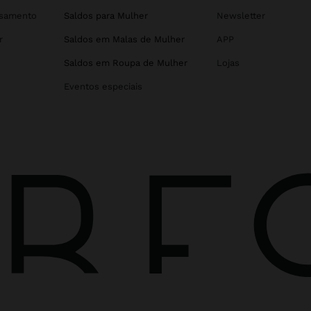
asamento
Saldos para Mulher
Newsletter
r
Saldos em Malas de Mulher
APP
Saldos em Roupa de Mulher
Lojas
Eventos especiais