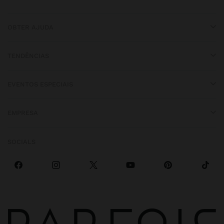
OBTER AJUDA
TENDÊNCIAS
EVENTOS ESPECIAIS
EMPRESA
SOCIALS