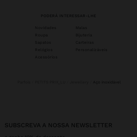
PODERÁ INTERESSAR-LHE
Novidades
Malas
Roupa
Bijuteria
Sapatos
Carteiras
Relógios
Personalizáveis
Acessórios
Parfois
PETITS PRIX_LU
Jewellery
aço inoxidável
SUBSCREVA A NOSSA NEWSLETTER