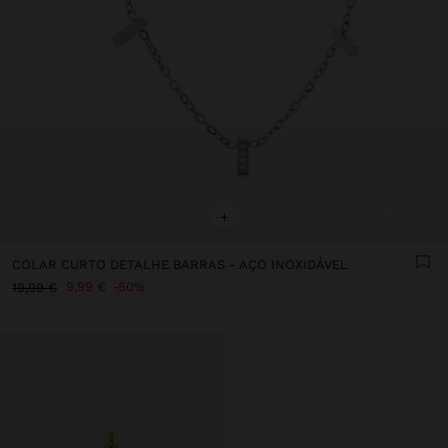
+
COLAR CURTO DETALHE BARRAS - AÇO INOXIDÁVEL
9,99 €
50%
19,99 €